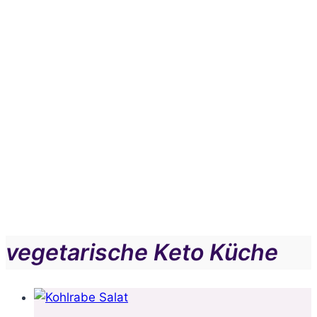
vegetarische Keto Küche