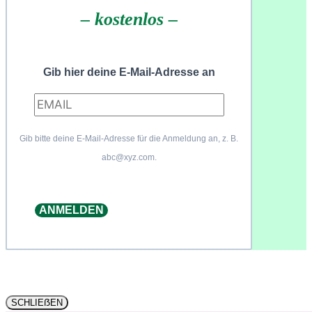
– kostenlos –
Gib hier deine E-Mail-Adresse an
Gib bitte deine E-Mail-Adresse für die Anmeldung an, z. B.
abc@xyz.com.
ANMELDEN
SCHLIEẞEN