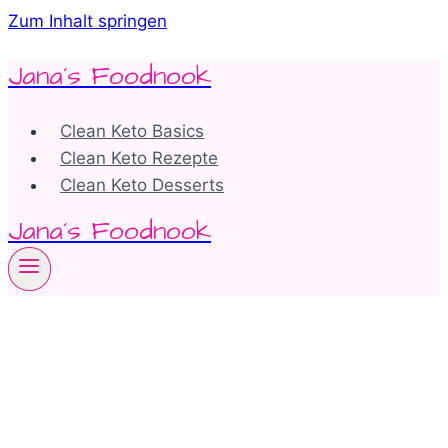
Zum Inhalt springen
Jana´s Foodnook
Clean Keto Basics
Clean Keto Rezepte
Clean Keto Desserts
Jana´s Foodnook