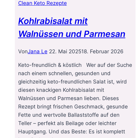
Clean Keto Rezepte
Kohlrabisalat mit
Walnüssen und Parmesan
Von
Jana Le
22. Mai 2025
18. Februar 2026
Keto-freundlich & köstlich Wer auf der Suche
nach einem schnellen, gesunden und
gleichzeitig keto-freundlichen Salat ist, wird
diesen knackigen Kohlrabisalat mit
Walnüssen und Parmesan lieben. Dieses
Rezept bringt frischen Geschmack, gesunde
Fette und wertvolle Ballaststoffe auf den
Teller – perfekt als Beilage oder leichter
Hauptgang. Und das Beste: Es ist komplett