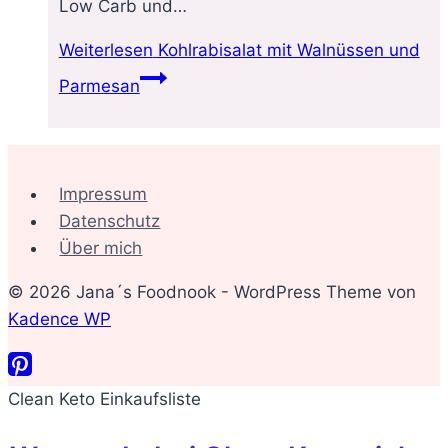
Low Carb und…
Weiterlesen
Kohlrabisalat mit Walnüssen und
Parmesan
Impressum
Datenschutz
Über mich
© 2026 Jana´s Foodnook - WordPress Theme von
Kadence WP
Clean Keto Einkaufsliste