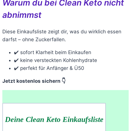
Warum du bei Clean Keto nicht
abnimmst
Diese Einkaufsliste zeigt dir, was du wirklich essen
darfst – ohne Zuckerfallen.
✔️ sofort Klarheit beim Einkaufen
✔️ keine versteckten Kohlenhydrate
✔️ perfekt für Anfänger & Ü50
Jetzt kostenlos sichern 👇
Deine Clean Keto Einkaufsliste