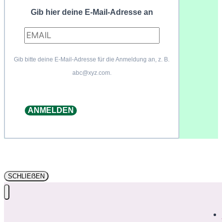
Gib hier deine E-Mail-Adresse an
Gib bitte deine E-Mail-Adresse für die Anmeldung an, z. B.
abc@xyz.com.
ANMELDEN
SCHLIEẞEN