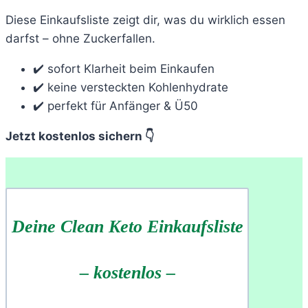
Diese Einkaufsliste zeigt dir, was du wirklich essen
darfst – ohne Zuckerfallen.
✔️ sofort Klarheit beim Einkaufen
✔️ keine versteckten Kohlenhydrate
✔️ perfekt für Anfänger & Ü50
Jetzt kostenlos sichern 👇
Deine Clean Keto Einkaufsliste
– kostenlos –