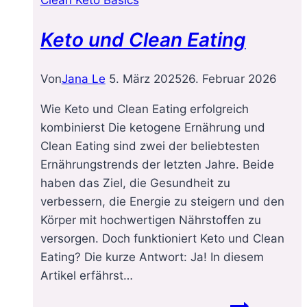
Keto und Clean Eating
Von
Jana Le
5. März 2025
26. Februar 2026
Wie Keto und Clean Eating erfolgreich
kombinierst Die ketogene Ernährung und
Clean Eating sind zwei der beliebtesten
Ernährungstrends der letzten Jahre. Beide
haben das Ziel, die Gesundheit zu
verbessern, die Energie zu steigern und den
Körper mit hochwertigen Nährstoffen zu
versorgen. Doch funktioniert Keto und Clean
Eating? Die kurze Antwort: Ja! In diesem
Artikel erfährst…