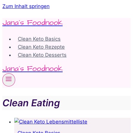
Zum Inhalt springen
Jana´s Foodnook
Clean Keto Basics
Clean Keto Rezepte
Clean Keto Desserts
Jana´s Foodnook
Clean Eating
Clean Keto Basics