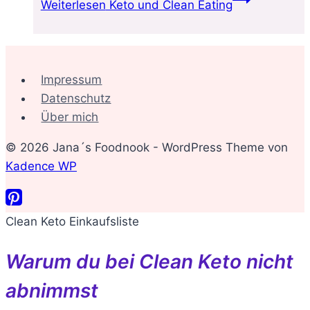
Weiterlesen
Keto und Clean Eating
Impressum
Datenschutz
Über mich
© 2026 Jana´s Foodnook - WordPress Theme von
Kadence WP
Clean Keto Einkaufsliste
Warum du bei Clean Keto nicht
abnimmst