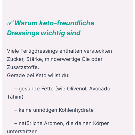
✅ Warum keto-freundliche
Dressings wichtig sind
Viele Fertigdressings enthalten versteckten
Zucker, Stärke, minderwertige Öle oder
Zusatzstoffe.
Gerade bei Keto willst du:
– gesunde Fette (wie Olivenöl, Avocado,
Tahini)
– keine unnötigen Kohlenhydrate
– natürliche Aromen, die deinen Körper
unterstützen