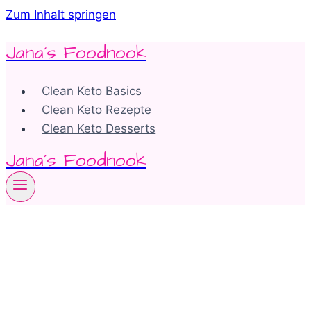
Zum Inhalt springen
Jana´s Foodnook
Clean Keto Basics
Clean Keto Rezepte
Clean Keto Desserts
Jana´s Foodnook