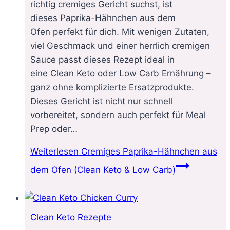
richtig cremiges Gericht suchst, ist
dieses Paprika-Hähnchen aus dem
Ofen perfekt für dich. Mit wenigen Zutaten,
viel Geschmack und einer herrlich cremigen
Sauce passt dieses Rezept ideal in
eine Clean Keto oder Low Carb Ernährung –
ganz ohne komplizierte Ersatzprodukte.
Dieses Gericht ist nicht nur schnell
vorbereitet, sondern auch perfekt für Meal
Prep oder…
Weiterlesen
Cremiges Paprika-Hähnchen aus
dem Ofen (Clean Keto & Low Carb)
Clean Keto Rezepte