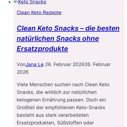
Clean Keto Rezepte
Clean Keto Snacks – die besten
natürlichen Snacks ohne
Ersatzprodukte
Von
Jana Le
26. Februar 2026
26. Februar
2026
Viele Menschen suchen nach Clean Keto
Snacks, die wirklich zur natürlichen
ketogenen Ernährung passen. Doch ein
Großteil der empfohlenen Keto-Snacks
besteht aus stark verarbeiteten
Ersatzprodukten, Süßstoffen oder