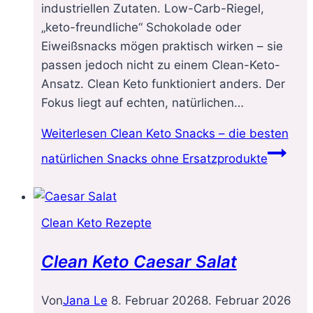
industriellen Zutaten. Low-Carb-Riegel,
„keto-freundliche“ Schokolade oder
Eiweißsnacks mögen praktisch wirken – sie
passen jedoch nicht zu einem Clean-Keto-
Ansatz. Clean Keto funktioniert anders. Der
Fokus liegt auf echten, natürlichen…
Weiterlesen
Clean Keto Snacks – die besten
natürlichen Snacks ohne Ersatzprodukte
Clean Keto Rezepte
Clean Keto Caesar Salat
Von
Jana Le
8. Februar 2026
8. Februar 2026