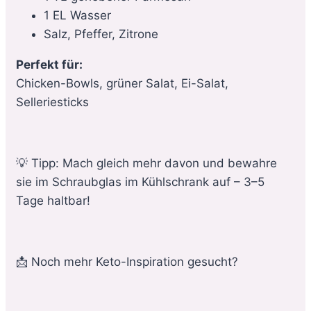
1 EL Wasser
Salz, Pfeffer, Zitrone
Perfekt für:
Chicken-Bowls, grüner Salat, Ei-Salat,
Selleriesticks
💡 Tipp: Mach gleich mehr davon und bewahre
sie im Schraubglas im Kühlschrank auf – 3–5
Tage haltbar!
📩 Noch mehr Keto-Inspiration gesucht?