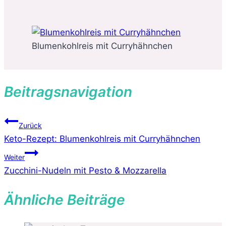
Blumenkohlreis mit Curryhähnchen
Beitragsnavigation
Zurück
Keto-Rezept: Blumenkohlreis mit Curryhähnchen
Weiter
Zucchini-Nudeln mit Pesto & Mozzarella
Ähnliche Beiträge