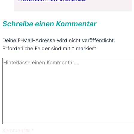
Schreibe einen Kommentar
Deine E-Mail-Adresse wird nicht veröffentlicht.
Erforderliche Felder sind mit
*
markiert
Kommentar
*