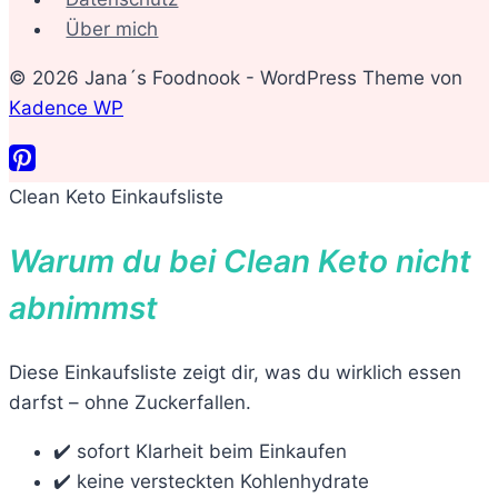
Über mich
© 2026 Jana´s Foodnook - WordPress Theme von
Kadence WP
Clean Keto Einkaufsliste
Warum du bei Clean Keto nicht
abnimmst
Diese Einkaufsliste zeigt dir, was du wirklich essen
darfst – ohne Zuckerfallen.
✔️ sofort Klarheit beim Einkaufen
✔️ keine versteckten Kohlenhydrate