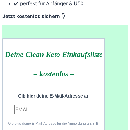
✔️ perfekt für Anfänger & Ü50
Jetzt kostenlos sichern 👇
Deine Clean Keto Einkaufsliste
– kostenlos –
Gib hier deine E-Mail-Adresse an
Gib bitte deine E-Mail-Adresse für die Anmeldung an, z. B.