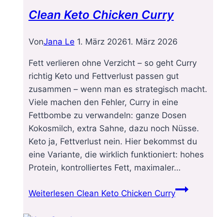
Clean Keto Chicken Curry
Von
Jana Le
1. März 2026
1. März 2026
Fett verlieren ohne Verzicht – so geht Curry
richtig Keto und Fettverlust passen gut
zusammen – wenn man es strategisch macht.
Viele machen den Fehler, Curry in eine
Fettbombe zu verwandeln: ganze Dosen
Kokosmilch, extra Sahne, dazu noch Nüsse.
Keto ja, Fettverlust nein. Hier bekommst du
eine Variante, die wirklich funktioniert: hohes
Protein, kontrolliertes Fett, maximaler…
Weiterlesen
Clean Keto Chicken Curry