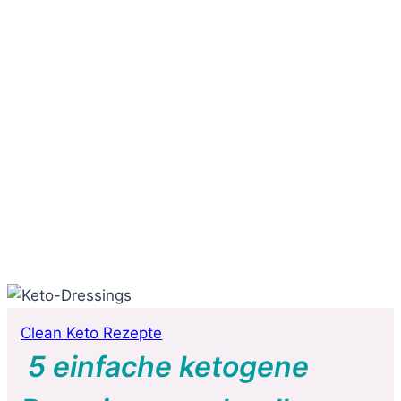
Clean Keto Rezepte
5 einfache ketogene