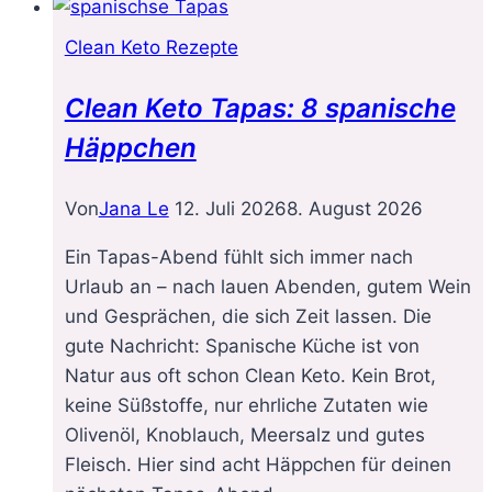
Clean Keto Rezepte
Clean Keto Tapas: 8 spanische
Häppchen
Von
Jana Le
12. Juli 2026
8. August 2026
Ein Tapas-Abend fühlt sich immer nach
Urlaub an – nach lauen Abenden, gutem Wein
und Gesprächen, die sich Zeit lassen. Die
gute Nachricht: Spanische Küche ist von
Natur aus oft schon Clean Keto. Kein Brot,
keine Süßstoffe, nur ehrliche Zutaten wie
Olivenöl, Knoblauch, Meersalz und gutes
Fleisch. Hier sind acht Häppchen für deinen