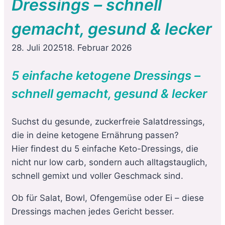
Dressings – schnell
gemacht, gesund & lecker
28. Juli 2025
18. Februar 2026
5 einfache ketogene Dressings –
schnell gemacht, gesund & lecker
Suchst du gesunde, zuckerfreie Salatdressings,
die in deine ketogene Ernährung passen?
Hier findest du 5 einfache Keto-Dressings, die
nicht nur low carb, sondern auch alltagstauglich,
schnell gemixt und voller Geschmack sind.
Ob für Salat, Bowl, Ofengemüse oder Ei – diese
Dressings machen jedes Gericht besser.