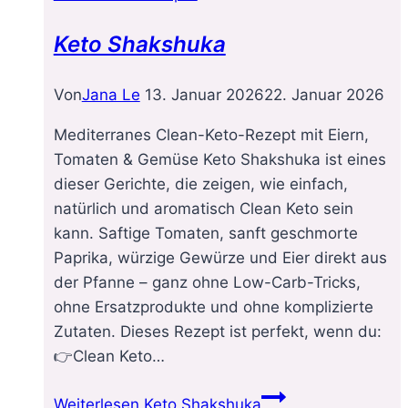
Keto Shakshuka
Von
Jana Le
13. Januar 2026
22. Januar 2026
Mediterranes Clean-Keto-Rezept mit Eiern,
Tomaten & Gemüse Keto Shakshuka ist eines
dieser Gerichte, die zeigen, wie einfach,
natürlich und aromatisch Clean Keto sein
kann. Saftige Tomaten, sanft geschmorte
Paprika, würzige Gewürze und Eier direkt aus
der Pfanne – ganz ohne Low-Carb-Tricks,
ohne Ersatzprodukte und ohne komplizierte
Zutaten. Dieses Rezept ist perfekt, wenn du:
👉Clean Keto…
Weiterlesen
Keto Shakshuka