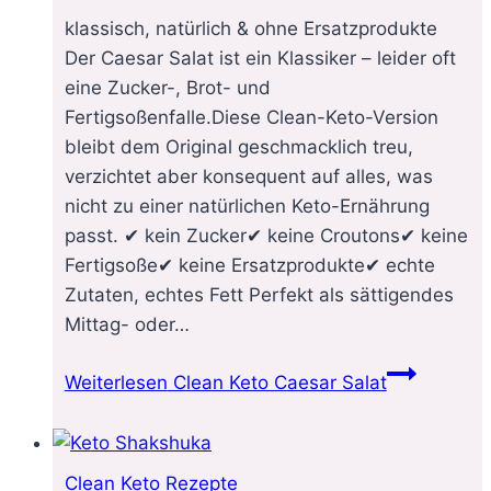
klassisch, natürlich & ohne Ersatzprodukte
Der Caesar Salat ist ein Klassiker – leider oft
eine Zucker-, Brot- und
Fertigsoßenfalle.Diese Clean-Keto-Version
bleibt dem Original geschmacklich treu,
verzichtet aber konsequent auf alles, was
nicht zu einer natürlichen Keto-Ernährung
passt. ✔ kein Zucker✔ keine Croutons✔ keine
Fertigsoße✔ keine Ersatzprodukte✔ echte
Zutaten, echtes Fett Perfekt als sättigendes
Mittag- oder…
Weiterlesen
Clean Keto Caesar Salat
Clean Keto Rezepte